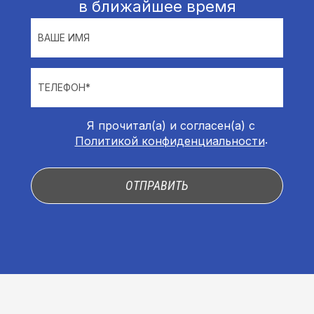
в ближайшее время
ВАШЕ ИМЯ
ТЕЛЕФОН*
Я прочитал(а) и согласен(а) с
.
Политикой конфиденциальности
ОТПРАВИТЬ