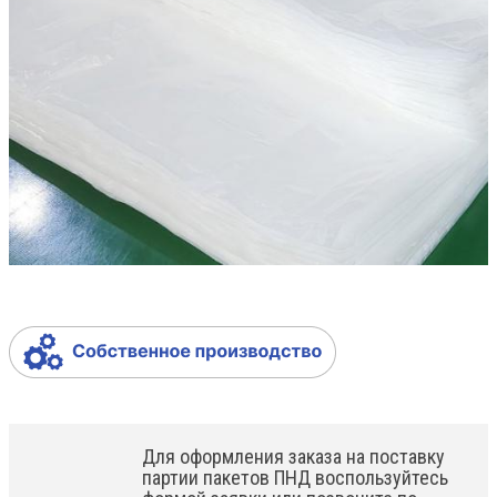
Для оформления заказа на поставку
партии пакетов ПНД воспользуйтесь