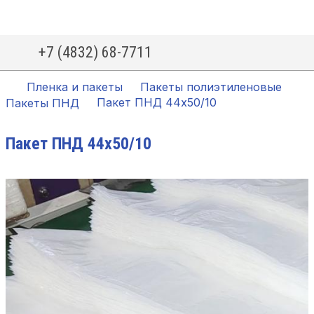
+7 (4832) 68-7711
Пленка и пакеты
Пакеты полиэтиленовые
Пакет ПНД 44х50/10
Пакеты ПНД
Пакет ПНД 44х50/10