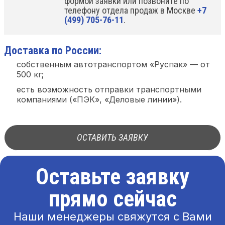
формой заявки или позвоните по
телефону отдела продаж в Москве
+7
(499) 705-76-11
.
Доставка по России:
собственным автотранспортом «Руспак» — от
500 кг;
есть возможность отправки транспортными
компаниями («ПЭК», «Деловые линии»).
ОСТАВИТЬ ЗАЯВКУ
Оставьте заявку
прямо сейчас
Наши менеджеры свяжутся с Вами