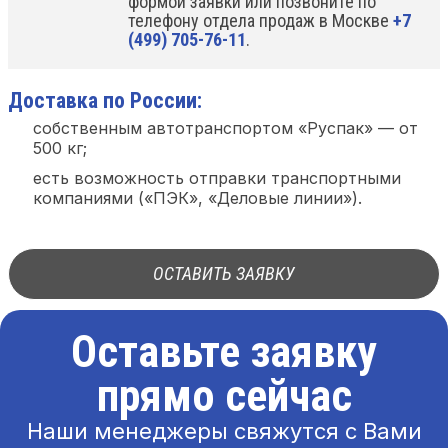
формой заявки или позвоните по
телефону отдела продаж в Москве
+7
(499) 705-76-11
.
Доставка по России:
собственным автотранспортом «Руспак» — от
500 кг;
есть возможность отправки транспортными
компаниями («ПЭК», «Деловые линии»).
ОСТАВИТЬ ЗАЯВКУ
Оставьте заявку
прямо сейчас
Наши менеджеры свяжутся с Вами