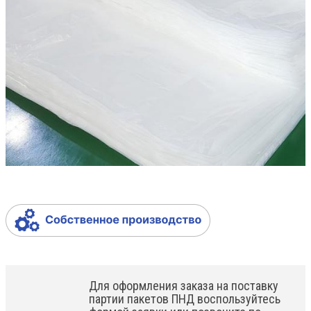
Для оформления заказа на поставку
партии пакетов ПНД воспользуйтесь