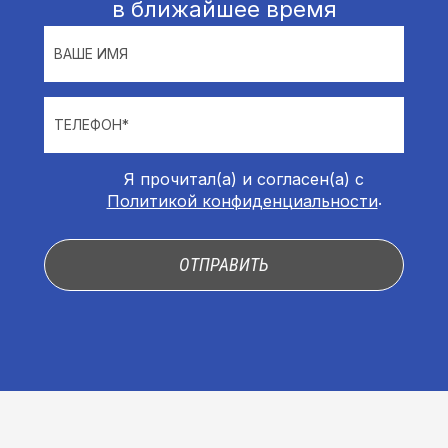
в ближайшее время
ВАШЕ ИМЯ
ТЕЛЕФОН*
Я прочитал(а) и согласен(а) с
.
Политикой конфиденциальности
ОТПРАВИТЬ