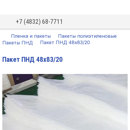
+7 (4832) 68-7711
Пленка и пакеты
Пакеты полиэтиленовые
Пакет ПНД 48х83/20
Пакеты ПНД
Пакет ПНД 48х83/20