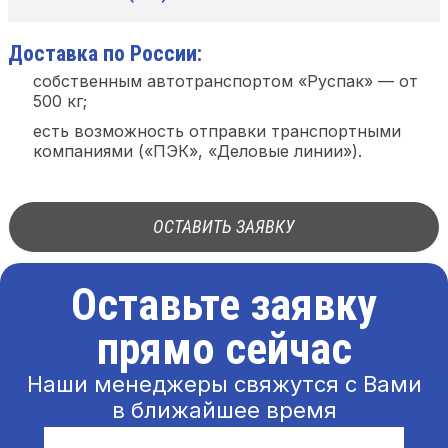
Доставка по России:
собственным автотранспортом «Руспак» — от
500 кг;
есть возможность отправки транспортными
компаниями («ПЭК», «Деловые линии»).
ОСТАВИТЬ ЗАЯВКУ
Оставьте заявку
прямо сейчас
Наши менеджеры свяжутся с Вами
в ближайшее время