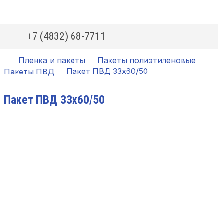
+7 (4832) 68-7711
Пленка и пакеты
Пакеты полиэтиленовые
Пакет ПВД 33х60/50
Пакеты ПВД
Пакет ПВД 33х60/50