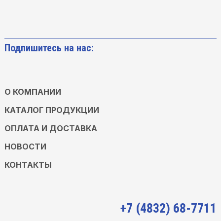
Подпишитесь на нас:
О КОМПАНИИ
КАТАЛОГ ПРОДУКЦИИ
ОПЛАТА И ДОСТАВКА
НОВОСТИ
КОНТАКТЫ
+7 (4832) 68-7711