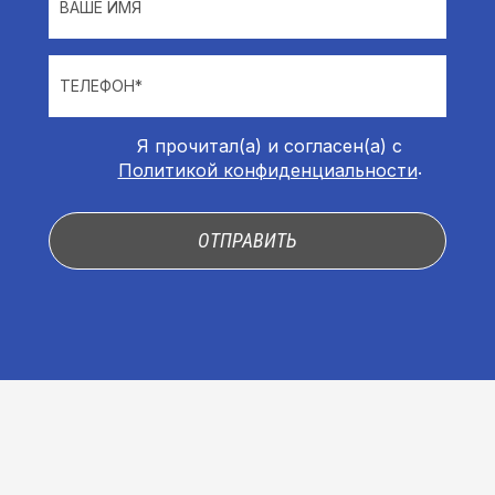
ВАШЕ ИМЯ
ТЕЛЕФОН*
Я прочитал(а) и согласен(а) с
.
Политикой конфиденциальности
ОТПРАВИТЬ