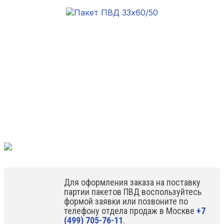
Для оформления заказа на поставку
партии пакетов ПВД воспользуйтесь
формой заявки или позвоните по
телефону отдела продаж в Москве
+7
(499) 705-76-11
.