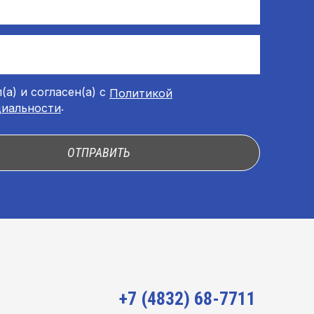
(а) и согласен(а) с
Политикой
.
иальности
ОТПРАВИТЬ
+7 (4832) 68-7711