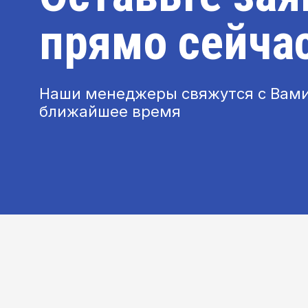
прямо сейча
Наши менеджеры свяжутся с Вами
ближайшее время