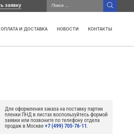
ь заявку
ОПЛАТА И ДОСТАВКА
НОВОСТИ
КОНТАКТЫ
Для оформления заказа на поставку партии
пленки ПНД в листах воспользуйтесь формой
заявки или позвоните по телефону отдела
продаж в Москве
+7 (499) 705-76-11
.