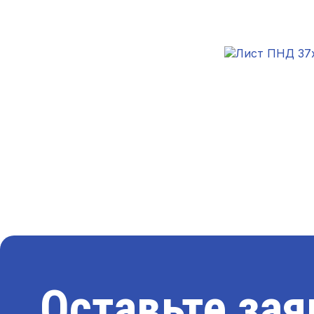
Оставьте зая