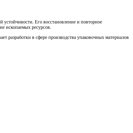
й устойчивости. Его восстановление и повторное
ие ископаемых ресурсов.
вает разработки в сфере производства упаковочных материалов